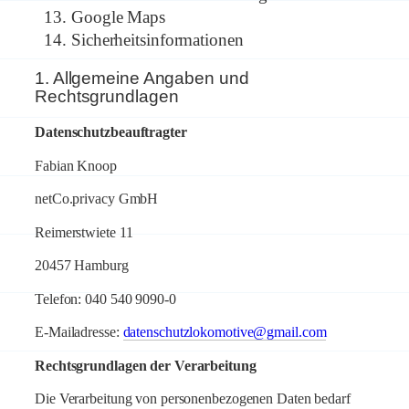
Google Maps
Sicherheitsinformationen
1. Allgemeine Angaben und
Rechtsgrundlagen
Datenschutzbeauftragter
Fabian Knoop
netCo.privacy GmbH
Reimerstwiete 11
20457 Hamburg
Telefon: 040 540 9090-0
E-Mailadresse:
datenschutzlokomotive@gmail.com
Rechtsgrundlagen der Verarbeitung
Die Verarbeitung von personenbezogenen Daten bedarf