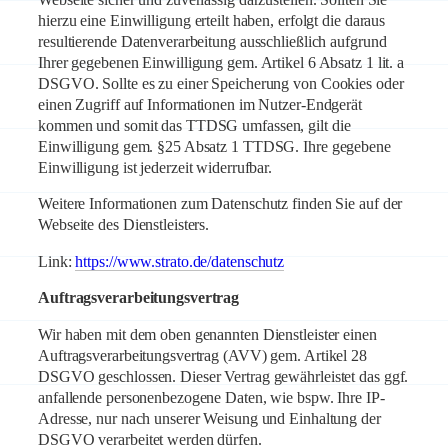
hierzu eine Einwilligung erteilt haben, erfolgt die daraus
resultierende Datenverarbeitung ausschließlich aufgrund
Ihrer gegebenen Einwilligung gem. Artikel 6 Absatz 1 lit. a
DSGVO. Sollte es zu einer Speicherung von Cookies oder
einen Zugriff auf Informationen im Nutzer-Endgerät
kommen und somit das TTDSG umfassen, gilt die
Einwilligung gem. §25 Absatz 1 TTDSG. Ihre gegebene
Einwilligung ist jederzeit widerrufbar.
Weitere Informationen zum Datenschutz finden Sie auf der
Webseite des Dienstleisters.
Link:
https://www.strato.de/datenschutz
Auftragsverarbeitungsvertrag
Wir haben mit dem oben genannten Dienstleister einen
Auftragsverarbeitungsvertrag (AVV) gem. Artikel 28
DSGVO geschlossen. Dieser Vertrag gewährleistet das ggf.
anfallende personenbezogene Daten, wie bspw. Ihre IP-
Adresse, nur nach unserer Weisung und Einhaltung der
DSGVO verarbeitet werden dürfen.