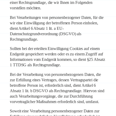
einer Rechtsgrundlage, die wir Ihnen im Folgenden
vorstellen möchten.
Bei Verarbeitungen von personenbezogener Daten, für die
wir eine Einwilligung der betroffenen Person einholen,
dient Artikel 6 Absatz 1 lit. a EU-
Datenschutzgrundverordnung (DSGVO) als
Rechtsgrundlage.
Sollten bei der erteilten Einwilligung Cookies auf einem
Endgerät gespeichert werden oder es zu einem Zugriff auf
Informationen vom Endgerät kommen, so dient §25 Absatz
1 TTDSG als Rechtsgrundlage.
Bei der Verarbeitung von personenbezogenen Daten, die
zur Erfüllung eines Vertrages, dessen Vertragspartei die
betroffene Person ist, erforderlich sind, dient Artikel 6
Absatz 1 lit. b DSGVO als Rechtsgrundlage. Hiervon sind
auch Verarbeitungsvorgänge, die zur Durchführung
vorvertraglicher Maßnahmen erforderlich sind, umfasst.
Soweit eine Verarbeitung personenbezogener Daten zur