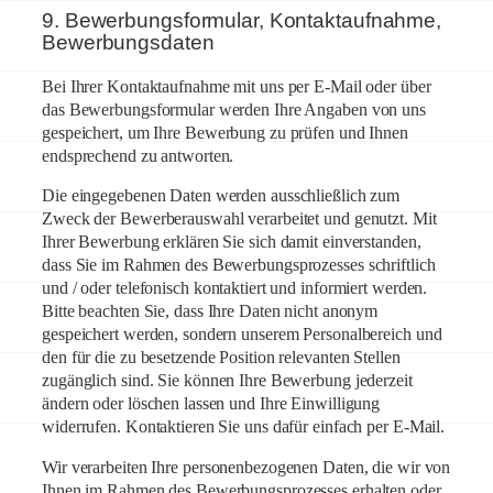
9. Bewerbungsformular, Kontaktaufnahme,
Bewerbungsdaten
Bei Ihrer Kontaktaufnahme mit uns per E-Mail oder über
das Bewerbungsformular werden Ihre Angaben von uns
gespeichert, um Ihre Bewerbung zu prüfen und Ihnen
endsprechend zu antworten.
Die eingegebenen Daten werden ausschließlich zum
Zweck der Bewerberauswahl verarbeitet und genutzt. Mit
Ihrer Bewerbung erklären Sie sich damit einverstanden,
dass Sie im Rahmen des Bewerbungsprozesses schriftlich
und / oder telefonisch kontaktiert und informiert werden.
Bitte beachten Sie, dass Ihre Daten nicht anonym
gespeichert werden, sondern unserem Personalbereich und
den für die zu besetzende Position relevanten Stellen
zugänglich sind. Sie können Ihre Bewerbung jederzeit
ändern oder löschen lassen und Ihre Einwilligung
widerrufen. Kontaktieren Sie uns dafür einfach per E-Mail.
Wir verarbeiten Ihre personenbezogenen Daten, die wir von
Ihnen im Rahmen des Bewerbungsprozesses erhalten oder