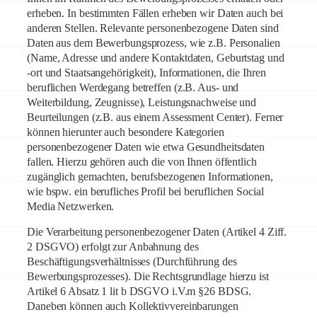
erheben. In bestimmten Fällen erheben wir Daten auch bei
anderen Stellen. Relevante personenbezogene Daten sind
Daten aus dem Bewerbungsprozess, wie z.B. Personalien
(Name, Adresse und andere Kontaktdaten, Geburtstag und
-ort und Staatsangehörigkeit), Informationen, die Ihren
beruflichen Werdegang betreffen (z.B. Aus- und
Weiterbildung, Zeugnisse), Leistungsnachweise und
Beurteilungen (z.B. aus einem Assessment Center). Ferner
können hierunter auch besondere Kategorien
personenbezogener Daten wie etwa Gesundheitsdaten
fallen. Hierzu gehören auch die von Ihnen öffentlich
zugänglich gemachten, berufsbezogenen Informationen,
wie bspw. ein berufliches Profil bei beruflichen Social
Media Netzwerken.
Die Verarbeitung personenbezogener Daten (Artikel 4 Ziff.
2 DSGVO) erfolgt zur Anbahnung des
Beschäftigungsverhältnisses (Durchführung des
Bewerbungsprozesses). Die Rechtsgrundlage hierzu ist
Artikel 6 Absatz 1 lit b DSGVO i.V.m §26 BDSG.
Daneben können auch Kollektivvereinbarungen