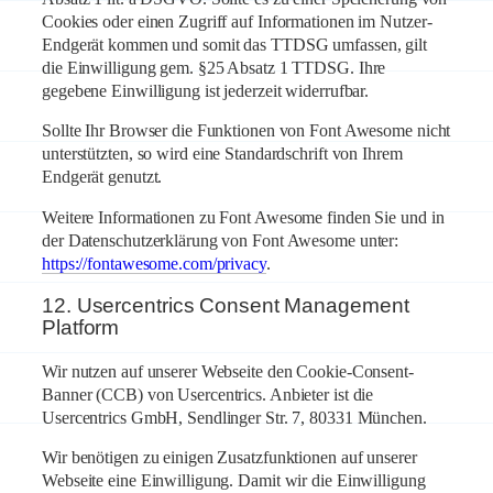
Cookies oder einen Zugriff auf Informationen im Nutzer-
Endgerät kommen und somit das TTDSG umfassen, gilt
die Einwilligung gem. §25 Absatz 1 TTDSG. Ihre
gegebene Einwilligung ist jederzeit widerrufbar.
Sollte Ihr Browser die Funktionen von Font Awesome nicht
unterstützten, so wird eine Standardschrift von Ihrem
Endgerät genutzt.
Weitere Informationen zu Font Awesome finden Sie und in
der Datenschutzerklärung von Font Awesome unter:
https://fontawesome.com/privacy
.
12. Usercentrics Consent Management
Platform
Wir nutzen auf unserer Webseite den Cookie-Consent-
Banner (CCB) von Usercentrics. Anbieter ist die
Usercentrics GmbH, Sendlinger Str. 7, 80331 München.
Wir benötigen zu einigen Zusatzfunktionen auf unserer
Webseite eine Einwilligung. Damit wir die Einwilligung