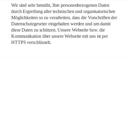
Wir sind sehr bemüht, Ihre personenbezogenen Daten
durch Ergreifung aller technischen und organisatorischen
Möglichkeiten so zu verarbeiten, dass die Vorschriften der
Datenschutzgesetze eingehalten werden und um damit
diese Daten zu schützen. Unsere Webseite bzw. die
Kommunikation über unsere Webseite mit uns ist per
HTTPS verschlüsselt.