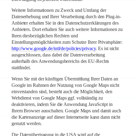
Weitere Informationen zu Zweck und Umfang der
Datenerhebung und Ihrer Verarbeitung durch den Plug-in-
Anbieter erhalten Sie in den Datenschutzerklärungen des
Anbieters. Dort erhalten Sie auch weitere Informationen zu
Ihren diesbezüglichen Rechten und
Einstellungsmöglichkeiten zum Schutze Ihrer Privatsphäre:
http://www.google.de/intl/de/policies/privacy
. Es ist nicht
ausgeschlossen, dass dabei die Datenverarbeitung
außerhalb des Anwendungsbereichs des EU-Rechts
stattfindet.
Wenn Sie mit der künftigen Übermittlung Ihrer Daten an
Google im Rahmen der Nutzung von Google Maps nicht
einverstanden sind, besteht auch die Möglichkeit, den
Webdienst von Google Maps ggf. vollständig zu
deaktivieren, indem Sie die Anwendung JavaScript in
Ihrem Browser ausschalten. Google Maps und damit auch
die Kartenanzeige auf dieser Internetseite kann dann nicht
genutzt werden.
Die Datenübertragung in die USA wird auf die