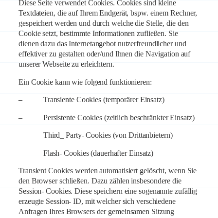
Diese Seite verwendet Cookies. Cookies sind kleine
Textdateien, die auf Ihrem Endgerät, bspw. einem Rechner,
gespeichert werden und durch welche die Stelle, die den
Cookie setzt, bestimmte Informationen zufließen. Sie
dienen dazu das Internetangebot nutzerfreundlicher und
effektiver zu gestalten oder/und Ihnen die Navigation auf
unserer Webseite zu erleichtern.
Ein Cookie kann wie folgend funktionieren:
– Transiente Cookies (temporärer Einsatz)
– Persistente Cookies (zeitlich beschränkter Einsatz)
– Third_ Party- Cookies (von Drittanbietern)
– Flash- Cookies (dauerhafter Einsatz)
Transient Cookies werden automatisiert gelöscht, wenn Sie
den Browser schließen. Dazu zählen insbesondere die
Session- Cookies. Diese speichern eine sogenannte zufällig
erzeugte Session- ID, mit welcher sich verschiedene
Anfragen Ihres Browsers der gemeinsamen Sitzung