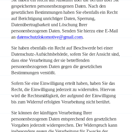
gespeicherten personenbezogenen Daten. Nach den
gesetzlichen Bestimmungen haben Sie ebenfalls ein Recht
auf Berichtigung unrichtiger Daten, Sperrung,
Datenübertragbarkeit und Löschung Ihrer
personenbezogenen Daten. Senden Sie hierzu eine E-Mail
an
datenschutzlokomotive@gmail.com
.
Sie haben ebenfalls ein Recht auf Beschwerde bei einer
Datenschutz-Aufsichtsbehörde, sofern Sie der Ansicht sind,
dass eine Verarbeitung der sie betreffenden
personenbezogenen Daten gegen die gesetzlichen
Bestimmungen verstößt.
Sofern Sie eine Einwilligung erteilt haben, haben Sie das
Recht, die Einwilligung jederzeit zu widerrufen. Hiervon
wird die Rechtsmäßigkeit, der aufgrund der Einwilligung
bis zum Widerruf erfolgten Verarbeitung nicht berührt.
Sie können der künftigen Verarbeitung Ihrer
personenbezogenen Daten entsprechend den gesetzlichen
Vorgaben jederzeit widersprechen. Der Widerspruch kann
insbesondere gegen die Verarbeitung für Zwecke der