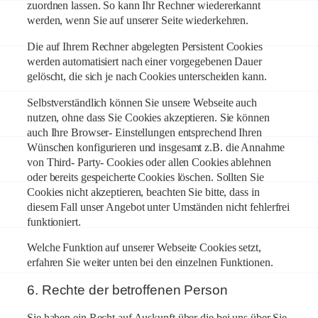
zuordnen lassen. So kann Ihr Rechner wiedererkannt
werden, wenn Sie auf unserer Seite wiederkehren.
Die auf Ihrem Rechner abgelegten Persistent Cookies
werden automatisiert nach einer vorgegebenen Dauer
gelöscht, die sich je nach Cookies unterscheiden kann.
Selbstverständlich können Sie unsere Webseite auch
nutzen, ohne dass Sie Cookies akzeptieren. Sie können
auch Ihre Browser- Einstellungen entsprechend Ihren
Wünschen konfigurieren und insgesamt z.B. die Annahme
von Third- Party- Cookies oder allen Cookies ablehnen
oder bereits gespeicherte Cookies löschen. Sollten Sie
Cookies nicht akzeptieren, beachten Sie bitte, dass in
diesem Fall unser Angebot unter Umständen nicht fehlerfrei
funktioniert.
Welche Funktion auf unserer Webseite Cookies setzt,
erfahren Sie weiter unten bei den einzelnen Funktionen.
6. Rechte der betroffenen Person
Sie haben ein Recht auf Auskunft über die bei uns über Sie