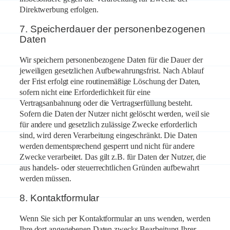
Direktwerbung erfolgen.
7. Speicherdauer der personenbezogenen
Daten
Wir speichern personenbezogene Daten für die Dauer der
jeweiligen gesetzlichen Aufbewahrungsfrist. Nach Ablauf
der Frist erfolgt eine routinemäßige Löschung der Daten,
sofern nicht eine Erforderlichkeit für eine
Vertragsanbahnung oder die Vertragserfüllung besteht.
Sofern die Daten der Nutzer nicht gelöscht werden, weil sie
für andere und gesetzlich zulässige Zwecke erforderlich
sind, wird deren Verarbeitung eingeschränkt. Die Daten
werden dementsprechend gesperrt und nicht für andere
Zwecke verarbeitet. Das gilt z.B. für Daten der Nutzer, die
aus handels- oder steuerrechtlichen Gründen aufbewahrt
werden müssen.
8. Kontaktformular
Wenn Sie sich per Kontaktformular an uns wenden, werden
Ihre dort angegebenen Daten zwecks Bearbeitung Ihrer