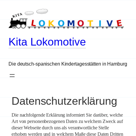
Zum
Inhalt
springen
Kita Lokomotive
Die deutsch-spanischen Kindertagesstätten in Hamburg
Datenschutzerklärung
Die nachfolgende Erklärung informiert Sie darüber, welche
Art von personenbezogenen Daten zu welchem Zweck auf
dieser Webseite durch uns als verantwortliche Stelle
erhoben werden und in welchem Maße diese Daten Dritten