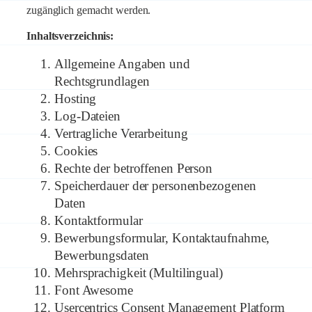
zugänglich gemacht werden.
Inhaltsverzeichnis:
Allgemeine Angaben und
Rechtsgrundlagen
Hosting
Log-Dateien
Vertragliche Verarbeitung
Cookies
Rechte der betroffenen Person
Speicherdauer der personenbezogenen
Daten
Kontaktformular
Bewerbungsformular, Kontaktaufnahme,
Bewerbungsdaten
Mehrsprachigkeit (Multilingual)
Font Awesome
Usercentrics Consent Management Platform