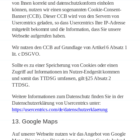
von Ihnen korrekt und datenschutzkonform einholen
können, nutzen wir einen sogenannten Cookie-Consent-
Banner (CCB). Dieser CCB wird von den Servern von
Usercentrics geladen, so dass Usercentrics Ihre IP-Adresse
mitgeteilt bekommt und die Information, dass Sie unsere
Webseite aufgerufen haben.
Wir nutzen den CCB auf Grundlage von Artikel 6 Absatz 1
lit. c DSGVO.
Sollte es zu einer Speicherung von Cookies oder einen
Zugriff auf Informationen im Nutzer-Endgerät kommen
und somit das TTDSG umfassen, gilt §25 Absatz 2
TTDSG.
Weitere Informationen zum Datenschutz finden Sie in der
Datenschutzerklärung von Usercentrics unter:
https://usercentrics.com/de/datenschutzerklaerung
13. Google Maps
Auf unserer Webseite nutzen wir das Angebot von Google