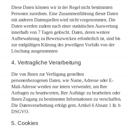
Diese Daten können wir in der Regel nicht bestimmten
Personen zuordnen. Eine Zusammenführung dieser Daten
mit anderen Datenquellen wird nicht vorgenommen. Die
Daten werden zudem nach einer statistischen Auswertung
innerhalb von 7 Tagen gelöscht. Daten, deren weitere
Aufbewahrung zu Beweiszwecken erforderlich ist, sind bis
zur endgültigen Klärung des jeweiligen Vorfalls von der
Löschung ausgenommen
4. Vertragliche Verarbeitung
Die von Ihnen zur Verfügung gestellten
personenbezogenen Daten, wie Name, Adresse oder E-
Mail-Adresse werden nur intern verwendet, um Ihre
Anfragen zu beantworten, Ihre Aufträge zu bearbeiten oder
Ihnen Zugang zu bestimmten Informationen zu verschaffen.
Die Datenverarbeitung erfolgt gem. Artikel 6 Absatz 1 lit. b
DSGVO.
5. Cookies