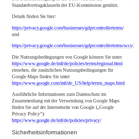
Standardvertragsklauseln der EU-Kommission gestützt.
Details finden Sie hier:
https://privacy.google.com/businesses/gdprcontrollerterms/
und
https://privacy.google.com/businesses/gdprcontrollerterms/sccs/
.
Die Nutzungsbedingungen von Google können Sie unter
https://www.google.de/intl/de/policies/terms/regional.html
einsehen, die zusätzlichen Nutzungsbedingungen für
Google Maps finden Sie unter
https://www.google.com/intl/de_US/help/terms_maps.html
Ausführliche Informationen zum Datenschutz im
Zusammenhang mit der Verwendung von Google Maps
finden Sie auf der Internetseite von Google („Google
Privacy Policy“):
https://www.google.de/intl/de/policies/privacy/
Sicherheitsinformationen