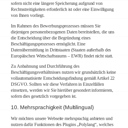
sofern nicht eine längere Speicherung aufgrund von
Rechtsstreitigkeiten erforderlich ist oder eine Einwilligung
von Ihnen vorliegt.
Im Rahmen des Bewerbungsprozesses müssen Sie
diejenigen personenbezogenen Daten bereitstellen, die uns
die Entscheidung über die Begründung eines
Beschäftigungsprozesses ermöglicht. Eine
Datenübermittlung in Drittstaaten (Staaten außerhalb des
Europäischen Wirtschaftsraums – EWR) findet nicht statt.
Zu Anbahnung und Durchführung des
Beschäftigungsverhältnisses nutzen wir grundsätzlich keine
vollautomatisierte Entscheidungsfindung gemäß Artikel 22
DSGVO. Sollten wir diese Verfahren in Einzelfällen
einsetzen, werden wir Sie hierüber gesondert informieren,
sofern dies gesetzlich vorgegeben ist.
10. Mehrsprachigkeit (Multilingual)
Wir möchten unsere Webseite mehrsprachig anbieten und
nutzen dafür Funktionen des Plugins „Polylang“, welches