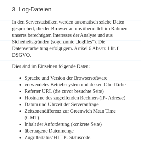
3. Log-Dateien
In den Serverstatistiken werden automatisch solche Daten
gespeichert, die der Browser an uns übermittelt im Rahmen
unseres berechtigten Interesses der Analyse und aus
Sicherheitsgründen (sogenannte „logfiles“). Die
Datenverarbeitung erfolgt gem. Artikel 6 Absatz 1 lit. f
DSGVO.
Dies sind im Einzelnen folgende Daten:
Sprache und Version der Browsersoftware
verwendetes Betriebssystem und dessen Oberfläche
Referrer URL (die zuvor besuchte Seite)
Hostname des zugreifenden Rechners (IP- Adresse)
Datum und Uhrzeit der Serveranfrage
Zeitzonendifferenz zur Greenwich Mean Time
(GMT)
Inhalt der Anforderung (konkrete Seite)
übertragene Datenmenge
Zugriffsstatus/ HTTP- Statuscode.