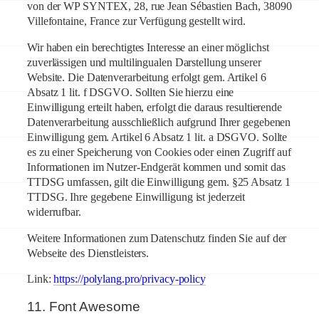
von der WP SYNTEX, 28, rue Jean Sébastien Bach, 38090
Villefontaine, France zur Verfügung gestellt wird.
Wir haben ein berechtigtes Interesse an einer möglichst
zuverlässigen und multilingualen Darstellung unserer
Website. Die Datenverarbeitung erfolgt gem. Artikel 6
Absatz 1 lit. f DSGVO. Sollten Sie hierzu eine
Einwilligung erteilt haben, erfolgt die daraus resultierende
Datenverarbeitung ausschließlich aufgrund Ihrer gegebenen
Einwilligung gem. Artikel 6 Absatz 1 lit. a DSGVO. Sollte
es zu einer Speicherung von Cookies oder einen Zugriff auf
Informationen im Nutzer-Endgerät kommen und somit das
TTDSG umfassen, gilt die Einwilligung gem. §25 Absatz 1
TTDSG. Ihre gegebene Einwilligung ist jederzeit
widerrufbar.
Weitere Informationen zum Datenschutz finden Sie auf der
Webseite des Dienstleisters.
Link:
https://polylang.pro/privacy-policy
11. Font Awesome