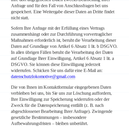
Anfrage und für den Fall von Anschlussfragen bei uns
gespeichert. Eine Weitergabe dieser Daten an Dritte findet
nicht statt.
Sofern Ihre Anfrage mit der Erfüllung eines Vertrags
zusammenhängt oder zur Durchführung vorvertraglicher
Maßnahmen erforderlich ist, beruht die Verarbeitung dieser
Daten auf Grundlage von Artikel 6 Absatz 1 lit. b DSGVO.
In allen übrigen Fällen beruht die Verarbeitung der Daten
auf Grundlage Ihrer Einwilligung, Artikel 6 Absatz 1 lit. a
DSGVO. Sie können diese Einwilligung jederzeit
widerrufen. Schicken Sie uns dafür eine E-Mail an:
datenschutzlokomotive@gmail.com
Die von Ihnen im Kontaktformular eingegebenen Daten
verbleiben bei uns, bis Sie uns zur Löschung auffordern,
Ihre Einwilligung zur Speicherung widerrufen oder der
Zweck für die Datenspeicherung entfällt (z. B. nach
abgeschlossener Bearbeitung Ihrer Anfrage). Zwingende
gesetzliche Bestimmungen – insbesondere
Aufbewahrungsfristen – bleiben unberührt.