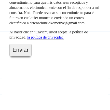
consentimiento para que mis datos sean recogidos y
almacenados electrónicamente con el fin de responder a mi
consulta. Nota: Puede revocar su consentimiento para el
futuro en cualquier momento enviando un correo
electrónico a datenschutzlokomotive@gmail.com
Al hacer clic en ‘Enviar’, usted acepta la política de
privacidad.
la política de privacidad.