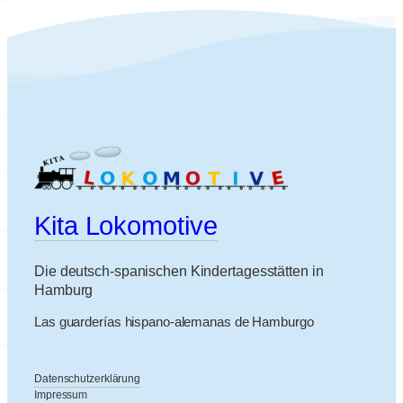
Kita Lokomotive
Die deutsch-spanischen Kindertagesstätten in
Hamburg
Las guarderías hispano-alemanas de Hamburgo
Datenschutzerklärung
Impressum