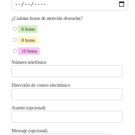
¿Cuántas horas de atención desearías?
6 horas
8 horas
10 horas
Número telefónico
Dirección de correo electrónico
Asunto (opcional)
Mensaje (opcional)