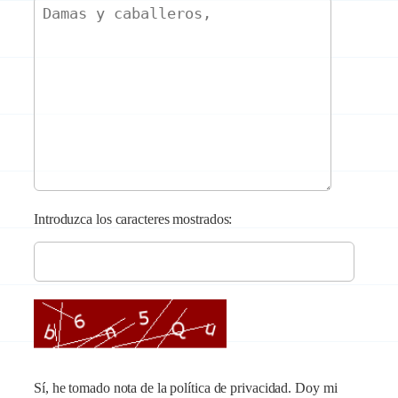
Introduzca los caracteres mostrados:
Sí, he tomado nota de la política de privacidad. Doy mi